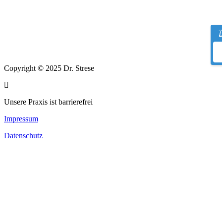
Copyright © 2025 Dr. Strese
Unsere Praxis ist barrierefrei
Impressum
Datenschutz