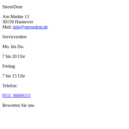
StreseDent
Am Markte 13
30159 Hannover
Mail:
info@stresedent.de
Servicezeiten
Mo. bis Do.
7 bis 20 Uhr
Freitag
7 bis 15 Uhr
Telefon:
0511 36069115
Bewerten Sie uns