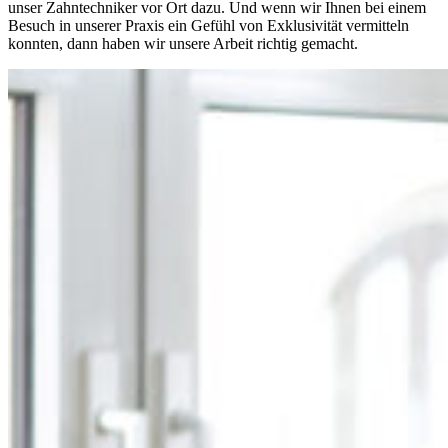
unser Zahntechniker vor Ort dazu. Und wenn wir Ihnen bei einem
Besuch in unserer Praxis ein Gefühl von Exklusivität vermitteln
konnten, dann haben wir unsere Arbeit richtig gemacht.