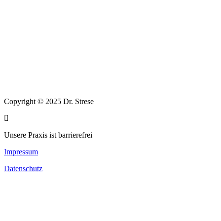
Copyright © 2025 Dr. Strese
Unsere Praxis ist barrierefrei
Impressum
Datenschutz