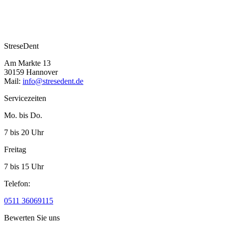
StreseDent
Am Markte 13
30159 Hannover
Mail:
info@stresedent.de
Servicezeiten
Mo. bis Do.
7 bis 20 Uhr
Freitag
7 bis 15 Uhr
Telefon:
0511 36069115
Bewerten Sie uns