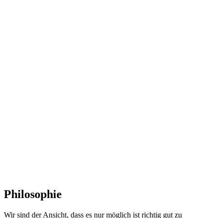
Philosophie
Wir sind der Ansicht, dass es nur möglich ist richtig gut zu