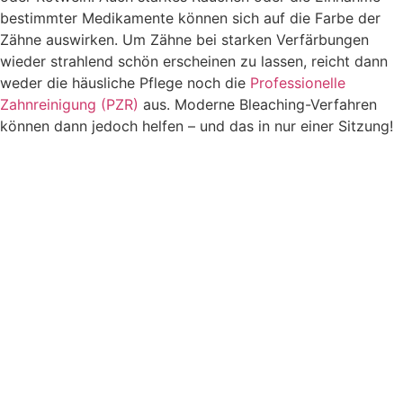
bestimmter Medikamente können sich auf die Farbe der
Zähne auswirken. Um Zähne bei starken Verfärbungen
wieder strahlend schön erscheinen zu lassen, reicht dann
weder die häusliche Pflege noch die
Professionelle
Zahnreinigung (PZR)
aus. Moderne Bleaching-Verfahren
können dann jedoch helfen – und das in nur einer Sitzung!