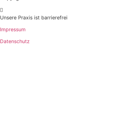
Unsere Praxis ist barrierefrei
Impressum
Datenschutz