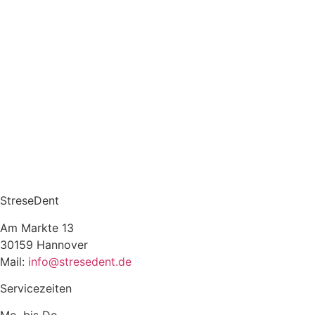
StreseDent
Am Markte 13
30159 Hannover
Mail:
info@stresedent.de
Servicezeiten