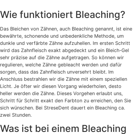
Wie funktioniert Bleaching?
Das Bleichen von Zähnen, auch Bleaching genannt, ist eine
bewährte, schonende und unbedenkliche Methode, um
dunkle und verfärbte Zähne aufzuhellen. Im ersten Schritt
wird das Zahnfleisch exakt abgedeckt und ein Bleich-Gel
sehr präzise auf die Zähne aufgetragen. So können wir
regulieren, welche Zähne gebleacht werden und dafür
sorgen, dass das Zahnfleisch unversehrt bleibt. Im
Anschluss bestrahlen wir die Zähne mit einem speziellen
Licht. Je öfter wir diesen Vorgang wiederholen, desto
heller werden die Zähne. Dieses Vorgehen erlaubt uns,
Schritt für Schritt exakt den Farbton zu erreichen, den Sie
sich wünschen. Bei StreseDent dauert ein Bleaching ca.
zwei Stunden.
Was ist bei einem Bleaching