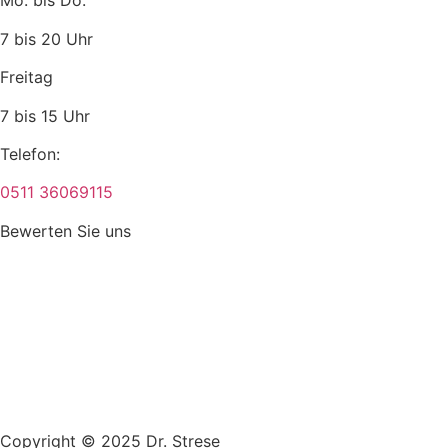
Mo. bis Do.
7 bis 20 Uhr
Freitag
7 bis 15 Uhr
Telefon:
0511 36069115
Bewerten Sie uns
Copyright © 2025 Dr. Strese