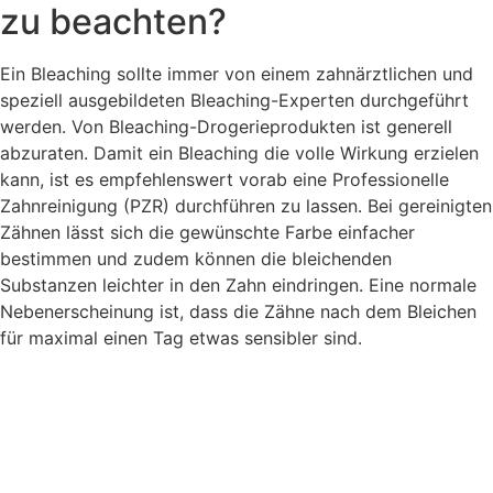
zu beachten?
Ein Bleaching sollte immer von einem zahnärztlichen und
speziell ausgebildeten Bleaching-Experten durchgeführt
werden. Von Bleaching-Drogerieprodukten ist generell
abzuraten. Damit ein Bleaching die volle Wirkung erzielen
kann, ist es empfehlenswert vorab eine Professionelle
Zahnreinigung (PZR) durchführen zu lassen. Bei gereinigten
Zähnen lässt sich die gewünschte Farbe einfacher
bestimmen und zudem können die bleichenden
Substanzen leichter in den Zahn eindringen. Eine normale
Nebenerscheinung ist, dass die Zähne nach dem Bleichen
für maximal einen Tag etwas sensibler sind.