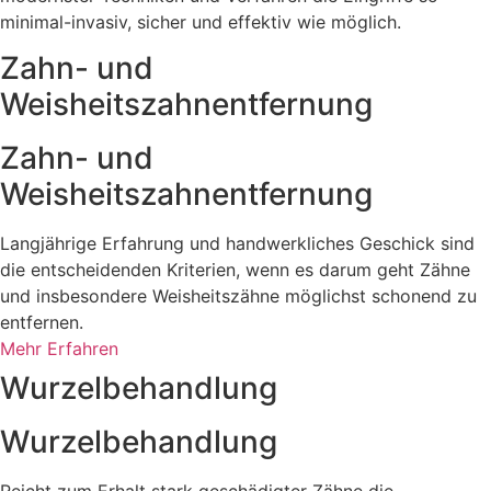
minimal-invasiv, sicher und effektiv wie möglich.
Zahn- und
Weisheitszahnentfernung
Zahn- und
Weisheitszahnentfernung
Langjährige Erfahrung und handwerkliches Geschick sind
die entscheidenden Kriterien, wenn es darum geht Zähne
und insbesondere Weisheitszähne möglichst schonend zu
entfernen.
Mehr Erfahren
Wurzelbehandlung
Wurzelbehandlung