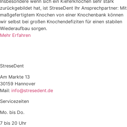
Insbesondere wenn sich ein Kieferknochen sehr stark
zurückgebildet hat, ist StreseDent Ihr Ansprechpartner: Mit
maßgefertigtem Knochen von einer Knochenbank können
wir selbst bei großen Knochendefiziten für einen stabilen
Wiederaufbau sorgen.
Mehr Erfahren
StreseDent
Am Markte 13
30159 Hannover
Mail:
info@stresedent.de
Servicezeiten
Mo. bis Do.
7 bis 20 Uhr