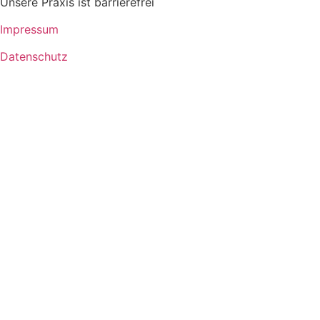
Unsere Praxis ist barrierefrei
Impressum
Datenschutz