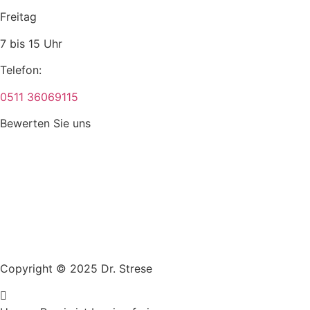
Freitag
7 bis 15 Uhr
Telefon:
0511 36069115
Bewerten Sie uns
Copyright © 2025 Dr. Strese