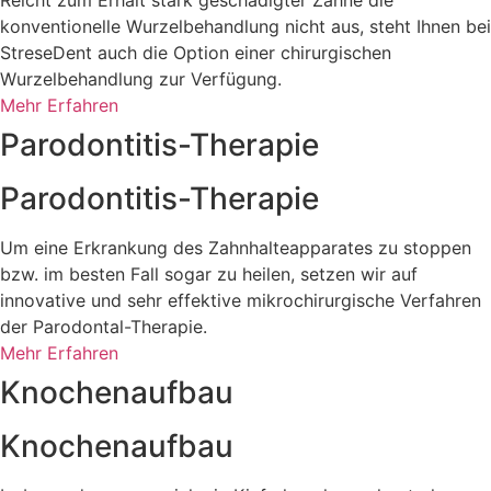
Reicht zum Erhalt stark geschädigter Zähne die
konventionelle Wurzelbehandlung nicht aus, steht Ihnen bei
StreseDent auch die Option einer chirurgischen
Wurzelbehandlung zur Verfügung.
Mehr Erfahren
Parodontitis-Therapie
Parodontitis-Therapie
Um eine Erkrankung des Zahnhalteapparates zu stoppen
bzw. im besten Fall sogar zu heilen, setzen wir auf
innovative und sehr effektive mikrochirurgische Verfahren
der Parodontal-Therapie.
Mehr Erfahren
Knochenaufbau
Knochenaufbau