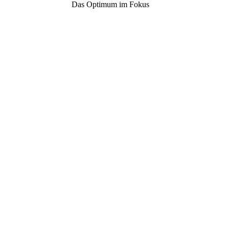
Das Optimum im Fokus