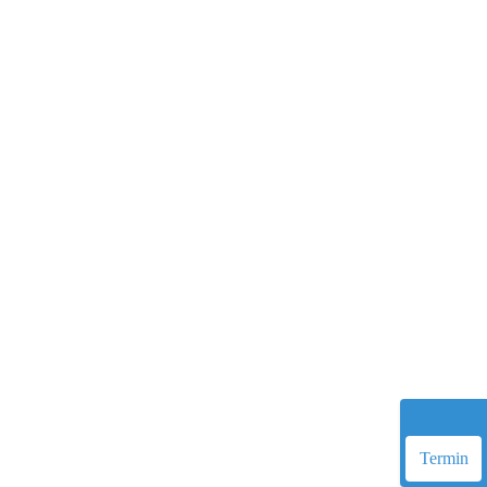
Termin