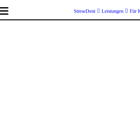
StreseDent
Leistungen
Für 